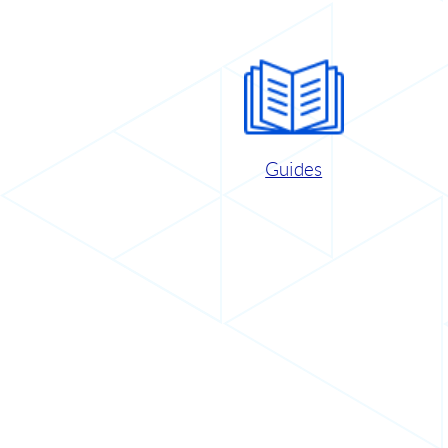
Guides