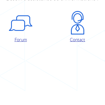
Forum
Contact