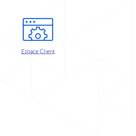
Espace Client