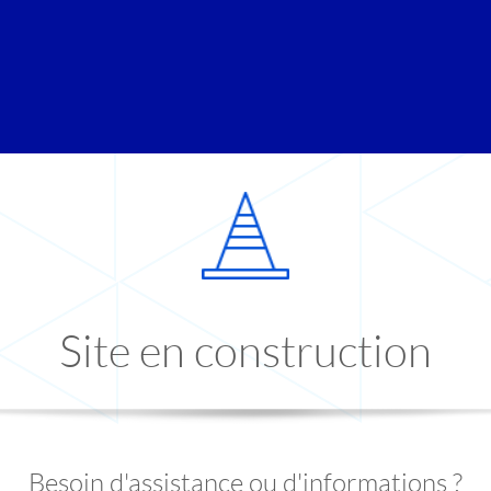
Site en construction
Besoin d'assistance ou d'informations ?